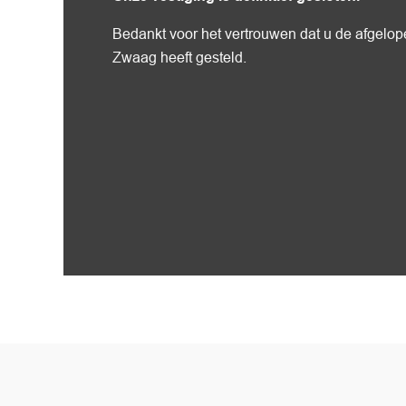
Bedankt voor het vertrouwen dat u de afgelope
Zwaag heeft gesteld.