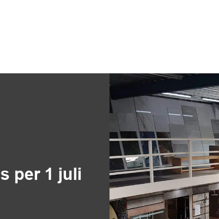
 per 1 juli