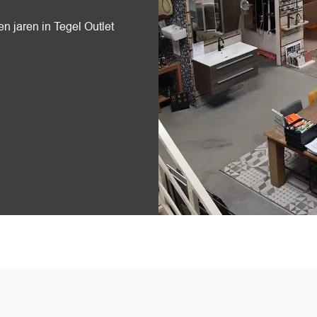
n jaren in Tegel Outlet