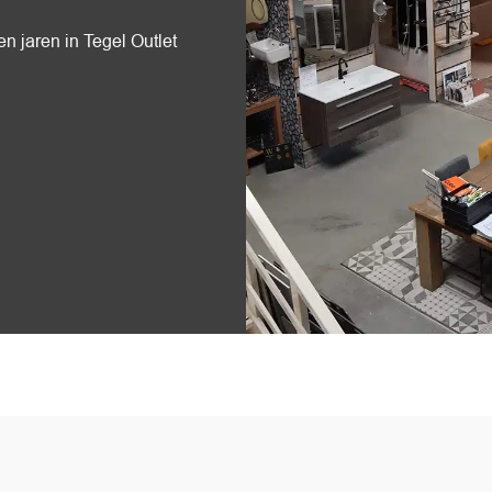
n jaren in Tegel Outlet