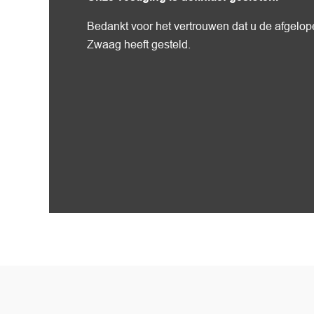
Bedankt voor het vertrouwen dat u de afgelope
Zwaag heeft gesteld.