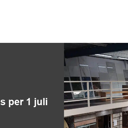
 per 1 juli