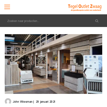
Zoeken naar producten...
John Wiesman | 29 januari 2021