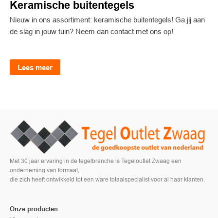
Keramische buitentegels
Nieuw in ons assortiment: keramische buitentegels! Ga jij aan
de slag in jouw tuin? Neem dan contact met ons op!
Lees meer
Met 30 jaar ervaring in de tegelbranche is Tegeloutlet Zwaag een
onderneming van formaat,
die zich heeft ontwikkeld tot een ware totaalspecialist voor al haar klanten.
Onze producten